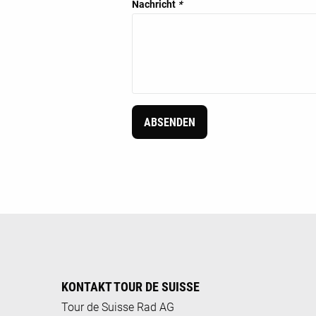
Nachricht
*
ABSENDEN
KONTAKT TOUR DE SUISSE
Tour de Suisse Rad AG