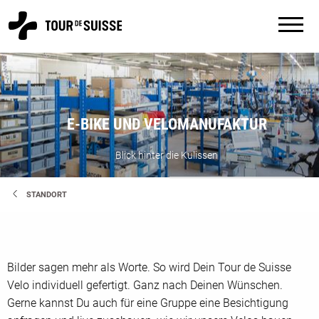
E-BIKE UND VELOMANUFAKTUR
Blick hinter die Kulissen
STANDORT
Bilder sagen mehr als Worte. So wird Dein Tour de Suisse
Velo individuell gefertigt. Ganz nach Deinen Wünschen.
Gerne kannst Du auch für eine Gruppe eine Besichtigung