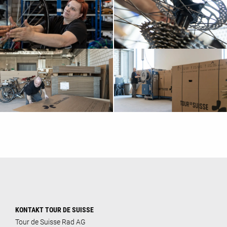
KONTAKT TOUR DE SUISSE
Tour de Suisse Rad AG