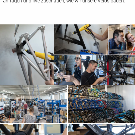
anfragen und live zuschauen, wie wir unsere Velos bauen.