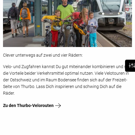
Clever unterwegs auf zwei und vier Rädern:
Velo- und Zugfahren kannst Du gut miteinander kombinieren und so
die Vorteile beider Verkehrsmittel optimal nutzen. Viele Velotouren in
der Ostschweiz und im Raum Bodensee finden sich auf der Freizeit-
Seite von Thurbo. Lass Dich inspirieren und schwing Dich auf die
Räder.
Zu den Thurbo-Velorouten