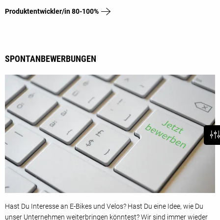
Produktentwickler/in 80-100%
SPONTANBEWERBUNGEN
Hast Du Interesse an E-Bikes und Velos? Hast Du eine Idee, wie Du
unser Unternehmen weiterbringen könntest? Wir sind immer wieder