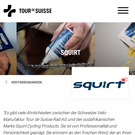
SQUIRT
VERTRIEBSMARKEN
"Es gibt viele Ähnlichkeiten zwischen der Schweizer Velo-
Manufaktur Tour de Suisse Rad AG und der südafrikanischen
Marke Squirt Cycling Products. Sie ist von Professionalität und
Persönlichkeit geprägt. Sie erinnern an den frischen Wind, der an Ihren