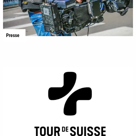
Presse