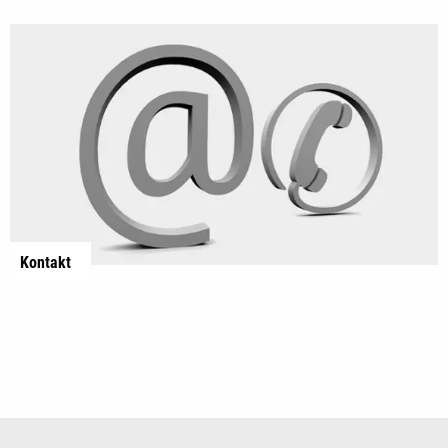
Kontakt