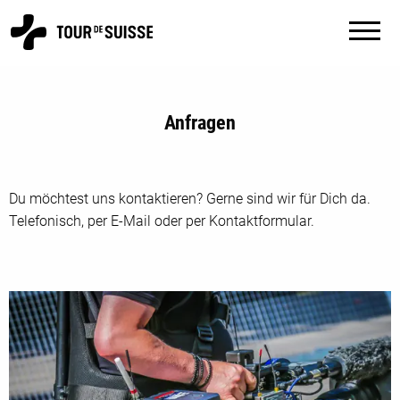
Anfragen
Du möchtest uns kontaktieren? Gerne sind wir für Dich da.
Telefonisch, per E-Mail oder per Kontaktformular.