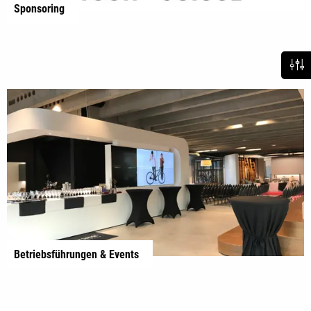
Sponsoring
Betriebsführungen & Events