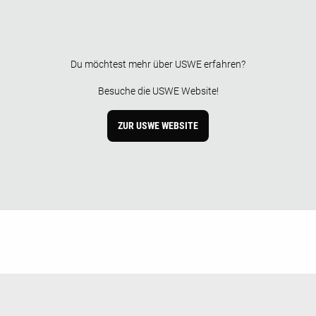
Du möchtest mehr über USWE erfahren?
Besuche die USWE Website!
ZUR USWE WEBSITE