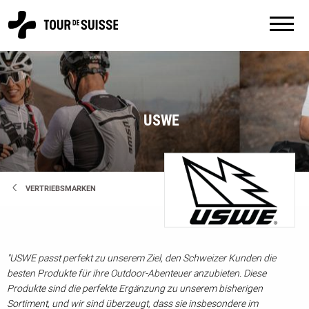
USWE
VERTRIEBSMARKEN
"USWE passt perfekt zu unserem Ziel, den Schweizer Kunden die
besten Produkte für ihre Outdoor-Abenteuer anzubieten. Diese
Produkte sind die perfekte Ergänzung zu unserem bisherigen
Sortiment, und wir sind überzeugt, dass sie insbesondere im