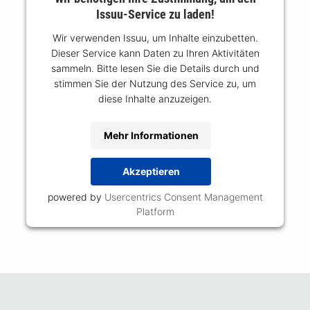
Issuu-Service zu laden!
Wir verwenden Issuu, um Inhalte einzubetten.
Dieser Service kann Daten zu Ihren Aktivitäten
sammeln. Bitte lesen Sie die Details durch und
stimmen Sie der Nutzung des Service zu, um
diese Inhalte anzuzeigen.
Mehr Informationen
Akzeptieren
powered by
Usercentrics Consent Management
Platform