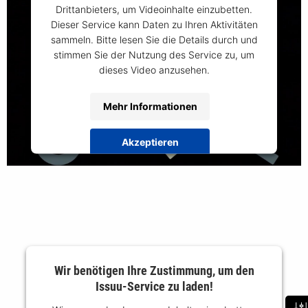
Drittanbieters, um Videoinhalte einzubetten.
Dieser Service kann Daten zu Ihren Aktivitäten
sammeln. Bitte lesen Sie die Details durch und
stimmen Sie der Nutzung des Service zu, um
dieses Video anzusehen.
Mehr Informationen
Akzeptieren
powered by
Usercentrics Consent
Management Platform
Wir benötigen Ihre Zustimmung, um den
Issuu-Service zu laden!