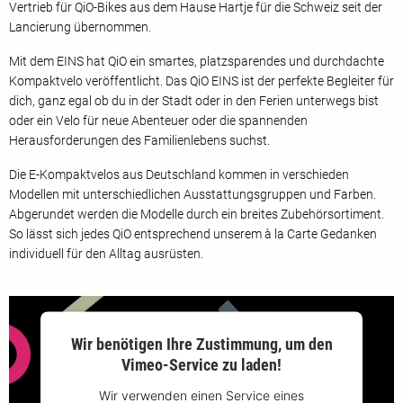
Vertrieb für QiO-Bikes aus dem Hause Hartje für die Schweiz seit der
Lancierung übernommen.
Mit dem EINS hat QiO ein smartes, platzsparendes und durchdachte
Kompaktvelo veröffentlicht. Das QiO EINS ist der perfekte Begleiter für
dich, ganz egal ob du in der Stadt oder in den Ferien unterwegs bist
oder ein Velo für neue Abenteuer oder die spannenden
Herausforderungen des Familienlebens suchst.
Die E-Kompaktvelos aus Deutschland kommen in verschieden
Modellen mit unterschiedlichen Ausstattungsgruppen und Farben.
Abgerundet werden die Modelle durch ein breites Zubehörsortiment.
So lässt sich jedes QiO entsprechend unserem à la Carte Gedanken
individuell für den Alltag ausrüsten.
Wir benötigen Ihre Zustimmung, um den
Vimeo-Service zu laden!
Wir verwenden einen Service eines