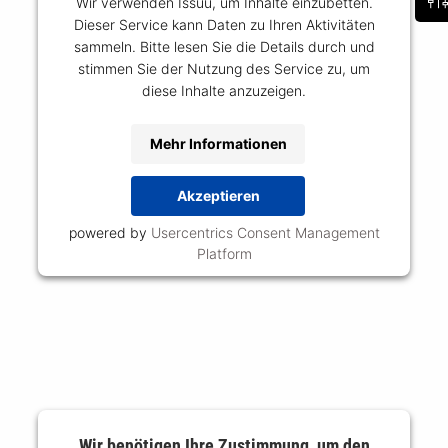
Wir verwenden Issuu, um Inhalte einzubetten.
Dieser Service kann Daten zu Ihren Aktivitäten
sammeln. Bitte lesen Sie die Details durch und
stimmen Sie der Nutzung des Service zu, um
diese Inhalte anzuzeigen.
Mehr Informationen
Akzeptieren
powered by
Usercentrics Consent Management
Platform
Wir benötigen Ihre Zustimmung, um den