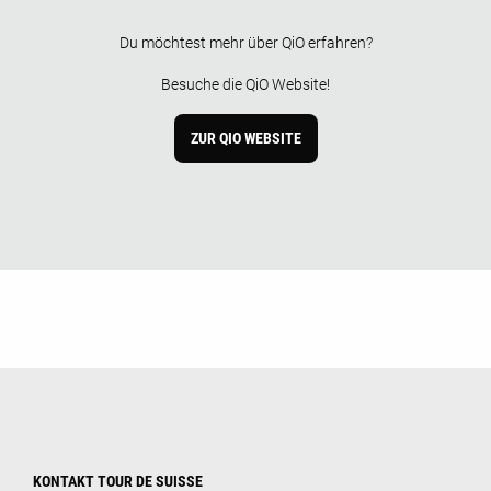
Du möchtest mehr über QiO erfahren?
Besuche die QiO Website!
ZUR QIO WEBSITE
KONTAKT TOUR DE SUISSE