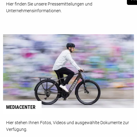
Hier finden Sie unsere Pressemitteilungen und
Unternehmensinformationen.
MEDIACENTER
Hier stehen Ihnen Fotos, Videos und ausgewählte Dokumente zur
Verfügung.