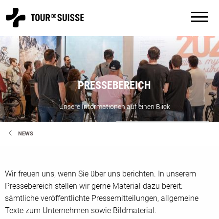
PRESSEBEREICH
Unsere Informationen auf einen Blick
NEWS
Wir freuen uns, wenn Sie über uns berichten. In unserem
Pressebereich stellen wir gerne Material dazu bereit:
sämtliche veröffentlichte Pressemitteilungen, allgemeine
Texte zum Unternehmen sowie Bildmaterial.