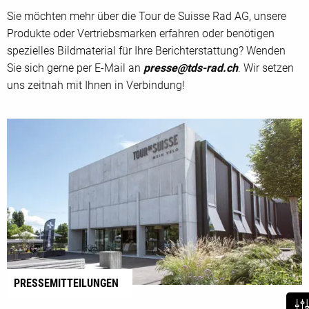
Sie möchten mehr über die Tour de Suisse Rad AG, unsere
Produkte oder Vertriebsmarken erfahren oder benötigen
spezielles Bildmaterial für Ihre Berichterstattung? Wenden
Sie sich gerne per E-Mail an
presse@tds-rad.ch
. Wir setzen
uns zeitnah mit Ihnen in Verbindung!
PRESSEMITTEILUNGEN