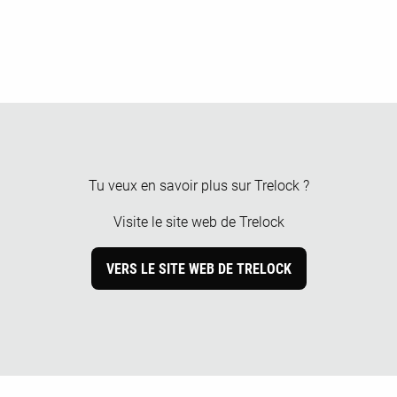
Tu veux en savoir plus sur Trelock ?
Visite le site web de Trelock
VERS LE SITE WEB DE TRELOCK