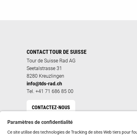
CONTACT TOUR DE SUISSE
Tour de Suisse Rad AG
Seetalstrasse 31
8280 Kreuzlingen
info@tds-rad.ch
Tel. +41 71 686 85 00
CONTACTEZ-NOUS