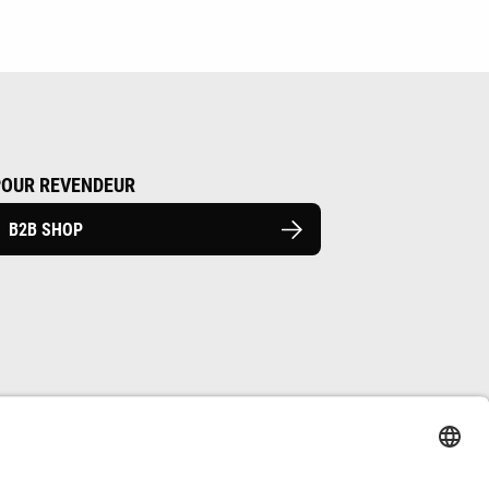
POUR REVENDEUR
B2B SHOP